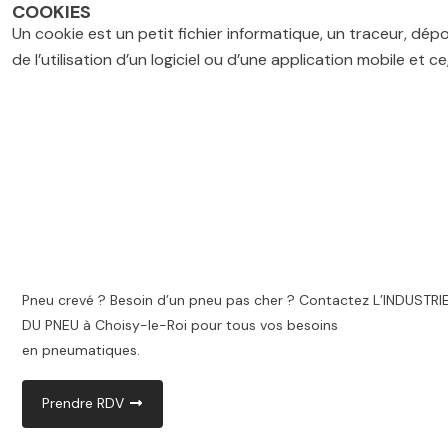
COOKIES
Un cookie est un petit fichier informatique, un traceur, dépos
de l’utilisation d’un logiciel ou d’une application mobile et ce
Pneu crevé ? Besoin d’un pneu pas cher ? Contactez L’INDUSTRI
DU PNEU à Choisy-le-Roi pour tous vos besoins
en pneumatiques.
Prendre RDV