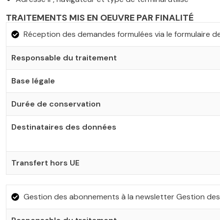
TRAITEMENTS MIS EN OEUVRE PAR FINALITÉ
Réception des demandes formulées via le formulaire d
Responsable du traitement
Base légale
Durée de conservation
Destinataires des données
Transfert hors UE
Gestion des abonnements à la newsletter Gestion des