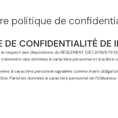
re politique de confidentia
 DE CONFIDENTIALITÉ DE 
ns le respect des dispositions du RÈGLEMENT (UE) 2016/679
u traitement des données à caractère personnel et à la libre 
nnées à caractère personnel signalées comme étant obligatoires
u Site. Parmi les données à caractère personnel de l’Utilisat