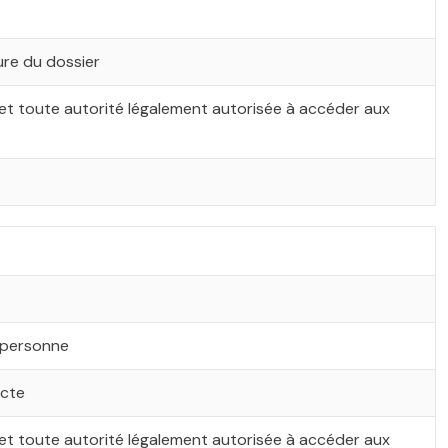
ure du dossier
et toute autorité légalement autorisée à accéder aux
 personne
ecte
et toute autorité légalement autorisée à accéder aux