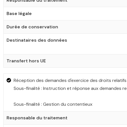
Responsable du traitement
Base légale
Durée de conservation
Destinataires des données
Transfert hors UE
Réception des demandes d'exercice des droits relatif
Sous-finalité : Instruction et réponse aux demandes re
Sous-finalité : Gestion du contentieux
Responsable du traitement