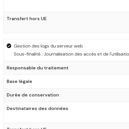
Transfert hors UE
Gestion des logs du serveur web
Sous-finalité : Journalisation des accès et de l'utilisat
Responsable du traitement
Base légale
Durée de conservation
Destinataires des données