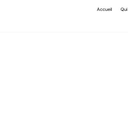
Accueil
Qui
Pol