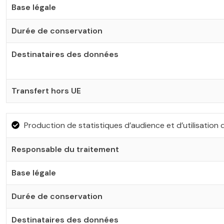
Base légale
Durée de conservation
Destinataires des données
Transfert hors UE
Production de statistiques d’audience et d’utilisation 
Responsable du traitement
Base légale
Durée de conservation
Destinataires des données