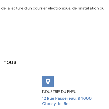
de la lecture d’un courrier électronique, de l’installation ou
z-nous
INDUSTRIE DU PNEU
12 Rue Passereau, 94600
Choisy-le-Roi