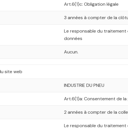
Art.6(1)c: Obligation légale
3 années à compter de la clôt
Le responsable du traitement 
données
Aucun.
du site web
INDUSTRIE DU PNEU
Art.6(1)a: Consentement de la
2 années à compter de la coll
Le responsable du traitement 