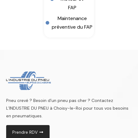
FAP
Maintenance
préventive du FAP
Pneu crevé ? Besoin d’un pneu pas cher ? Contactez
L’INDUSTRIE DU PNEU à Choisy-le-Roi pour tous vos besoins
en pneumatiques.
Prendre RDV