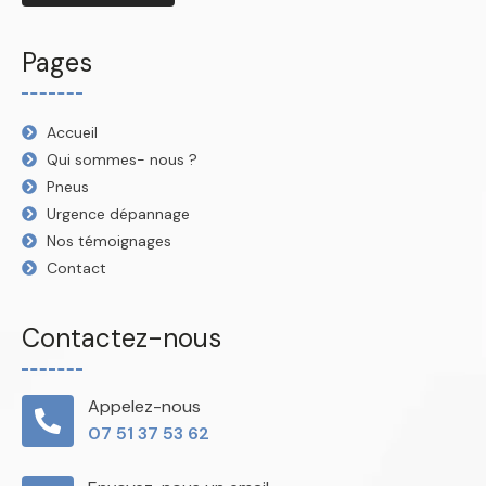
Pages
Accueil
Qui sommes- nous ?
Pneus
Urgence dépannage
Nos témoignages
Contact
Contactez-nous
Appelez-nous
07 51 37 53 62