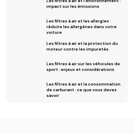
Les filtres à air et l’environnement :
impact sur les émissions
Les filtres à air et les allergies :
réduire les allergènes dans votre
voiture
Les filtres à air et la protection du
moteur contre les impuretés
Les filtres à air sur les véhicules de
sport : enjeux et considérations
Les filtres à air et la consommation
de carburant : ce que vous devez
savoir