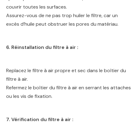
couvrir toutes les surfaces.
Assurez-vous de ne pas trop huiler le filtre, car un
excès d’huile peut obstruer les pores du matériau.
6. Réinstallation du filtre à air :
Replacez le filtre à air propre et sec dans le boîtier du
filtre à air.
Refermez le boîtier du filtre à air en serrant les attaches
ou les vis de fixation.
7. Vérification du filtre à air :