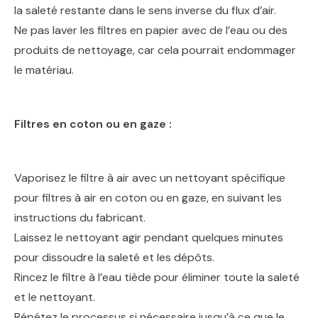
la saleté restante dans le sens inverse du flux d’air.
Ne pas laver les filtres en papier avec de l’eau ou des
produits de nettoyage, car cela pourrait endommager
le matériau.
Filtres en coton ou en gaze :
Vaporisez le filtre à air avec un nettoyant spécifique
pour filtres à air en coton ou en gaze, en suivant les
instructions du fabricant.
Laissez le nettoyant agir pendant quelques minutes
pour dissoudre la saleté et les dépôts.
Rincez le filtre à l’eau tiède pour éliminer toute la saleté
et le nettoyant.
Répétez le processus si nécessaire jusqu’à ce que le