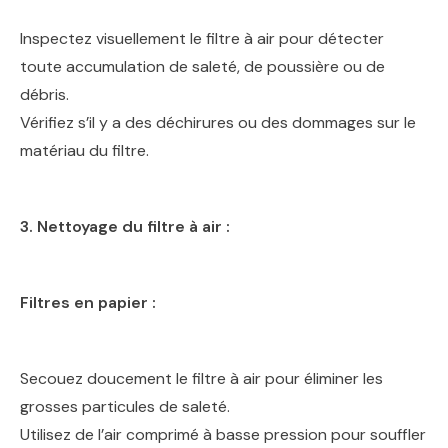
Inspectez visuellement le filtre à air pour détecter
toute accumulation de saleté, de poussière ou de
débris.
Vérifiez s’il y a des déchirures ou des dommages sur le
matériau du filtre.
3. Nettoyage du filtre à air :
Filtres en papier :
Secouez doucement le filtre à air pour éliminer les
grosses particules de saleté.
Utilisez de l’air comprimé à basse pression pour souffler