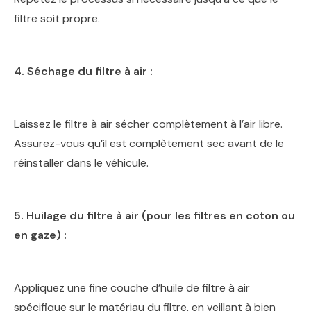
filtre soit propre.
4. Séchage du filtre à air :
Laissez le filtre à air sécher complètement à l’air libre.
Assurez-vous qu’il est complètement sec avant de le
réinstaller dans le véhicule.
5. Huilage du filtre à air (pour les filtres en coton ou
en gaze) :
Appliquez une fine couche d’huile de filtre à air
spécifique sur le matériau du filtre, en veillant à bien