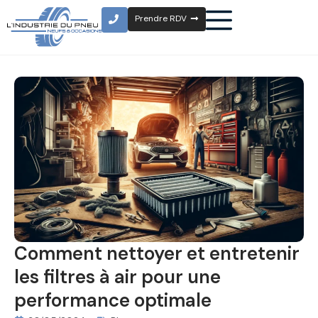
Prendre RDV
Comment nettoyer et entretenir
les filtres à air pour une
performance optimale