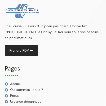
Pneu crevé ? Besoin d’un pneu pas cher ? Contactez
L’INDUSTRIE DU PNEU à Choisy-le-Roi pour tous vos besoins
en pneumatiques.
Prendre RDV
Pages
Accueil
Qui sommes- nous ?
Pneus
Urgence dépannage