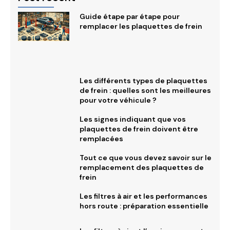
Guide étape par étape pour
remplacer les plaquettes de frein
Les différents types de plaquettes
de frein : quelles sont les meilleures
pour votre véhicule ?
Les signes indiquant que vos
plaquettes de frein doivent être
remplacées
Tout ce que vous devez savoir sur le
remplacement des plaquettes de
frein
Les filtres à air et les performances
hors route : préparation essentielle