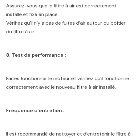
Assurez-vous que le filtre à air est correctement
installé et fixé en place.
Vérifiez qu’il n’y a pas de fuites d’air autour du boîtier
du filtre à air.
8. Test de performance :
Faites fonctionner le moteur et vérifiez qu’il fonctionne
correctement avec le nouveau filtre à air installé.
Fréquence d’entretien :
Il est recommandé de nettoyer et d’entretenir le filtre à