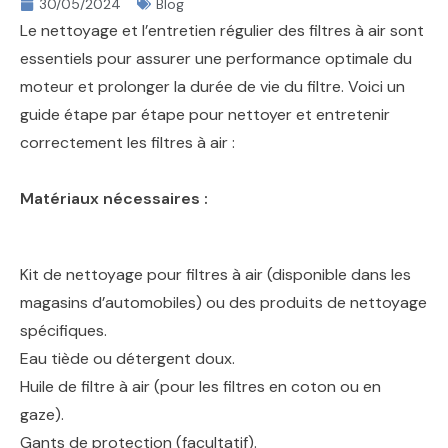
30/05/2024
Blog
Le nettoyage et l’entretien régulier des filtres à air sont
essentiels pour assurer une performance optimale du
moteur et prolonger la durée de vie du filtre. Voici un
guide étape par étape pour nettoyer et entretenir
correctement les filtres à air :
Matériaux nécessaires :
Kit de nettoyage pour filtres à air (disponible dans les
magasins d’automobiles) ou des produits de nettoyage
spécifiques.
Eau tiède ou détergent doux.
Huile de filtre à air (pour les filtres en coton ou en
gaze).
Gants de protection (facultatif).