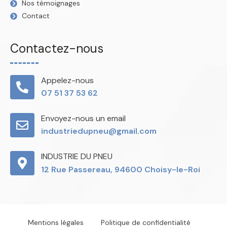
Nos témoignages
Contact
Contactez-nous
Appelez-nous
07 51 37 53 62
Envoyez-nous un email
industriedupneu@gmail.com
INDUSTRIE DU PNEU
12 Rue Passereau, 94600 Choisy-le-Roi
Mentions légales
Politique de confidentialité