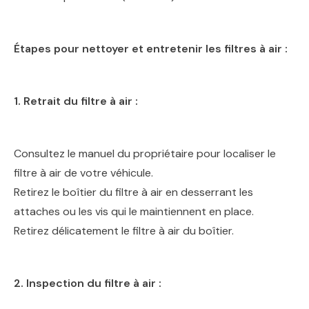
Étapes pour nettoyer et entretenir les filtres à air :
1. Retrait du filtre à air :
Consultez le manuel du propriétaire pour localiser le
filtre à air de votre véhicule.
Retirez le boîtier du filtre à air en desserrant les
attaches ou les vis qui le maintiennent en place.
Retirez délicatement le filtre à air du boîtier.
2. Inspection du filtre à air :